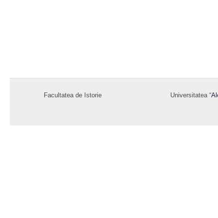
Facultatea de Istorie
Universitatea “
Al