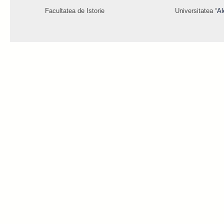
Facultatea de Istorie
Universitatea “
Al