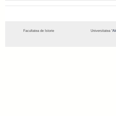
Facultatea de Istorie
Universitatea “
Al