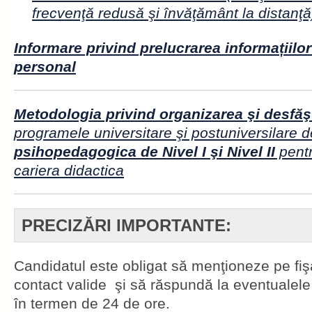
frecvenţă redusă şi învăţământ la distanţă
Informare privind prelucrarea informațiilor
personal
Metodologia privind organizarea şi desfăş
programele universitare şi postuniversilare 
psihopedagogica de Nivel I şi Nivel II
pentr
cariera didactica
PRECIZĂRI IMPORTANTE:
Candidatul este obligat să menţioneze pe fiş
contact valide şi să răspundă la eventualele s
în termen de 24 de ore.