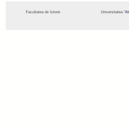
Facultatea de Istorie
Universitatea “
Al