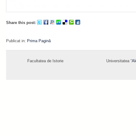
Share this post:
Publicat in:
Prima Pagină
Facultatea de Istorie
Universitatea “
Al