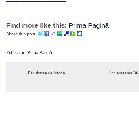
Find more like this:
Prima Pagină
Share this post:
Publicat in:
Prima Pagină
Facultatea de Istorie
Universitatea “
Al