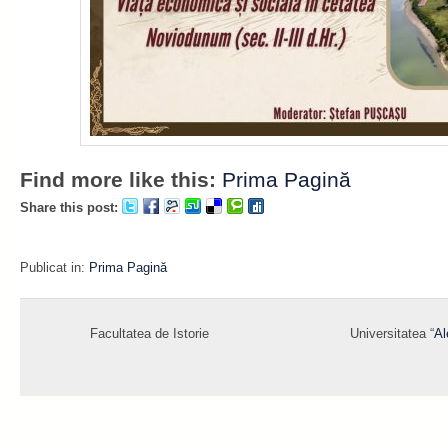
Find more like this:
Prima Pagină
Share this post:
Publicat in:
Prima Pagină
Facultatea de Istorie
Universitatea “
Al