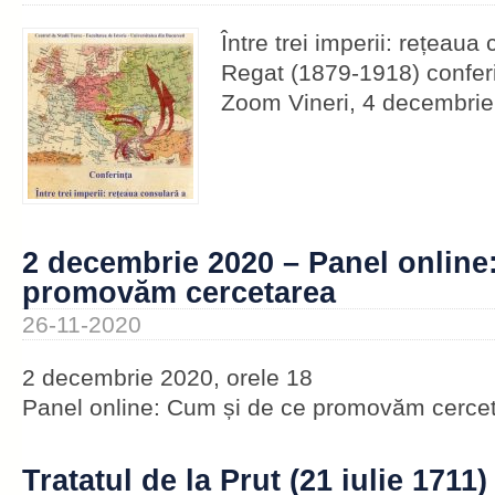
Între trei imperii: rețeaua
Regat (1879-1918) conferi
Zoom Vineri, 4 decembri
2 decembrie 2020 – Panel online
promovăm cercetarea
26-11-2020
2 decembrie 2020, orele 18
Panel online: Cum și de ce promovăm cerce
Tratatul de la Prut (21 iulie 1711)