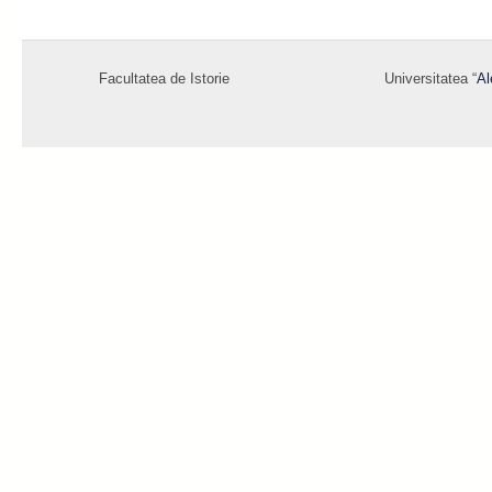
Facultatea de Istorie
Universitatea “
Al